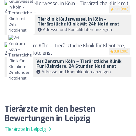
3.8
(198)
Tierklinik Kellerwessel In Köln -
Tierärztliche Klinik Mit 24h Notdienst
Adresse und Kontaktdaten anzeigen
3.8
(200)
Vet Zentrum Köln – Tierärztliche Klinik
Für Kleintiere, 24 Stunden Notdienst
Adresse und Kontaktdaten anzeigen
Tierärzte mit den besten
Bewertungen in Leipzig
Tierärzte in Leipzig