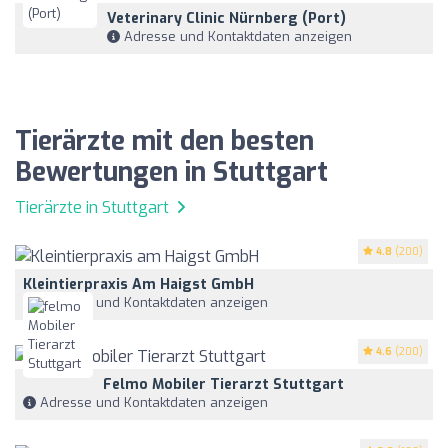
Veterinary Clinic Nürnberg (Port)
Adresse und Kontaktdaten anzeigen
Tierärzte mit den besten
Bewertungen in Stuttgart
Tierärzte in Stuttgart
4.8
(200)
Kleintierpraxis Am Haigst GmbH
Adresse und Kontaktdaten anzeigen
4.6
(200)
Felmo Mobiler Tierarzt Stuttgart
Adresse und Kontaktdaten anzeigen