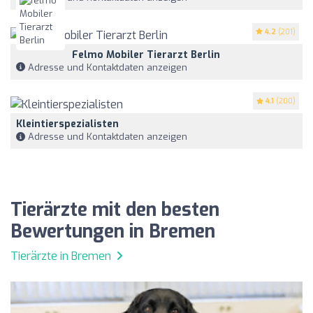
4.2
(201)
Felmo Mobiler Tierarzt Berlin
Adresse und Kontaktdaten anzeigen
4.1
(200)
Kleintierspezialisten
Adresse und Kontaktdaten anzeigen
Tierärzte mit den besten
Bewertungen in Bremen
Tierärzte in Bremen