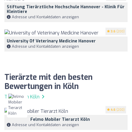
Stiftung Tierärztliche Hochschule Hannover - Klinik Für
Kleintiere
Adresse und Kontaktdaten anzeigen
3.6
(200)
University Of Veterinary Medicine Hanover
Adresse und Kontaktdaten anzeigen
Tierärzte mit den besten
Bewertungen in Köln
Tierärzte in Köln
4.6
(200)
Felmo Mobiler Tierarzt Köln
Adresse und Kontaktdaten anzeigen