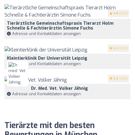
4.8
(200)
Tierärztliche Gemeinschaftspraxis Tierarzt Holm
Schnelle & Fachtierärztin Simone Fuchs
Adresse und Kontaktdaten anzeigen
4.2
(200)
Kleintierklinik Der Universität Leipzig
Adresse und Kontaktdaten anzeigen
4.2
(200)
Dr. Med. Vet. Volker Jähnig
Adresse und Kontaktdaten anzeigen
Tierärzte mit den besten
Bewertungen in München