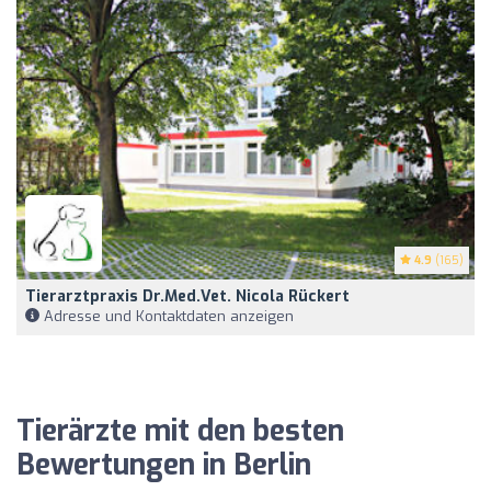
4.9
(165)
Tierarztpraxis Dr.med.vet. Nicola Rückert
Adresse und Kontaktdaten anzeigen
Tierärzte mit den besten
Bewertungen in Berlin