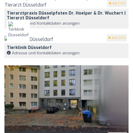
4.3
(199)
Tierarztpraxis Düsselpfoten Dr. Hoelper & Dr. Wuchert |
Tierarzt Düsseldorf
Adresse und Kontaktdaten anzeigen
4.4
(200)
Tierklinik Düsseldorf
Adresse und Kontaktdaten anzeigen