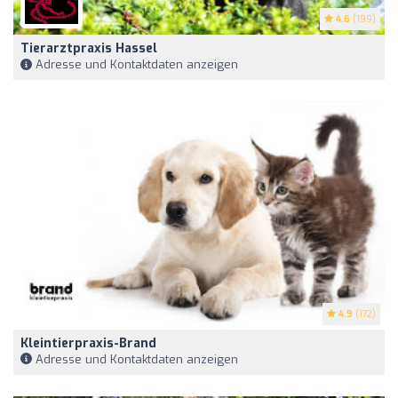
4.6
(199)
Tierarztpraxis Hassel
Adresse und Kontaktdaten anzeigen
4.9
(172)
Kleintierpraxis-Brand
Adresse und Kontaktdaten anzeigen