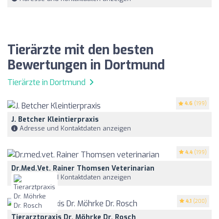
Tierärzte mit den besten
Bewertungen in Dortmund
Tierärzte in Dortmund
4.6
(199)
J. Betcher Kleintierpraxis
Adresse und Kontaktdaten anzeigen
4.4
(199)
Dr.med.vet. Rainer Thomsen Veterinarian
Adresse und Kontaktdaten anzeigen
4.1
(200)
Tierarztpraxis Dr. Möhrke Dr. Rosch