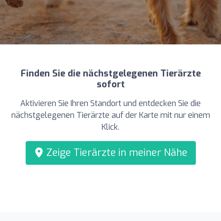
Finden Sie die nächstgelegenen Tierärzte
sofort
Aktivieren Sie Ihren Standort und entdecken Sie die
nächstgelegenen Tierärzte auf der Karte mit nur einem
Klick.
Zeige Tierärzte in meiner Nähe