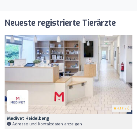
Neueste registrierte Tierärzte
4.1
(197)
Medivet Heidelberg
Adresse und Kontaktdaten anzeigen