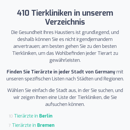
410 Tierkliniken in unserem
Verzeichnis
Die Gesundheit Ihres Haustiers ist grundlegend, und
deshalb können Sie es nicht irgendjemandem
anvertrauen; am besten gehen Sie zu den besten
Tierkliniken, um das Wohlbefinden jeder Tierart zu
gewährleisten.
Finden Sie Tierärzte in jeder Stadt von Germany
mit
unseren spezifischen Listen nach Städten und Regionen.
Wählen Sie einfach die Stadt aus, in der Sie suchen, und
wir zeigen Ihnen eine Liste der Tierkliniken, die Sie
aufsuchen können.
Tierärzte in
Berlin
10
Tierärzte in
Bremen
7