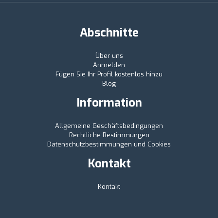
Abschnitte
Über uns
Anmelden
Fügen Sie Ihr Profil kostenlos hinzu
Blog
Information
Allgemeine Geschäftsbedingungen
Rechtliche Bestimmungen
Datenschutzbestimmungen und Cookies
Kontakt
Kontakt