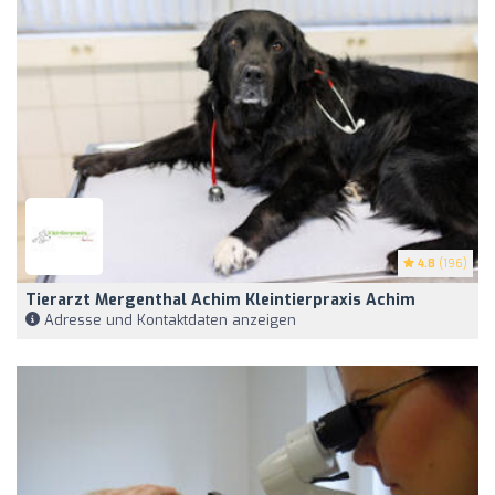
4.8
(196)
Tierarzt Mergenthal Achim Kleintierpraxis Achim
Adresse und Kontaktdaten anzeigen