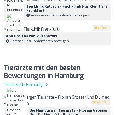
Tierklinik Kalbach - Fachklinik Für Kleintiere
Frankfurt
Adresse und Kontaktdaten anzeigen
3.1
(199)
AniCura Tierklinik Frankfurt
Adresse und Kontaktdaten anzeigen
Tierärzte mit den besten
Bewertungen in Hamburg
Tierärzte in Hamburg
4.8
(200)
Die Hamburger Tierärzte - Florian Grosser
Und Dr. Med. Vet. Ulf Krohn