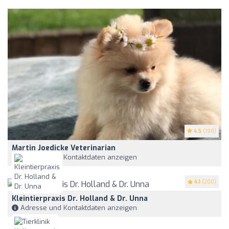
4.5
(198)
Martin Joedicke Veterinarian
Adresse und Kontaktdaten anzeigen
4.1
(200)
Kleintierpraxis Dr. Holland & Dr. Unna
Adresse und Kontaktdaten anzeigen