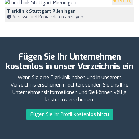
3.9
(198)
Tierklinik Stuttgart Plieningen
Adresse und Kontaktdaten anzeigen
Fügen Sie Ihr Unternehmen
kostenlos in unser Verzeichnis ein
Wenn Sie eine Tierklinik haben und in unserem
Verzeichnis erscheinen möchten, senden Sie uns Ihre
Unternehmensinformationen und Sie können völlig
kostenlos erscheinen.
Fügen Sie Ihr Profil kostenlos hinzu