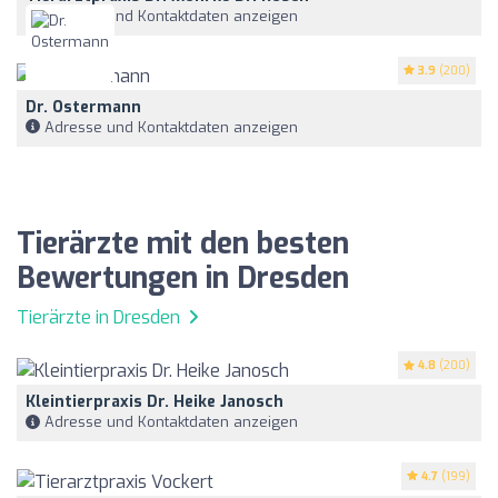
Adresse und Kontaktdaten anzeigen
3.9
(200)
Dr. Ostermann
Adresse und Kontaktdaten anzeigen
Tierärzte mit den besten
Bewertungen in Dresden
Tierärzte in Dresden
4.8
(200)
Kleintierpraxis Dr. Heike Janosch
Adresse und Kontaktdaten anzeigen
4.7
(199)